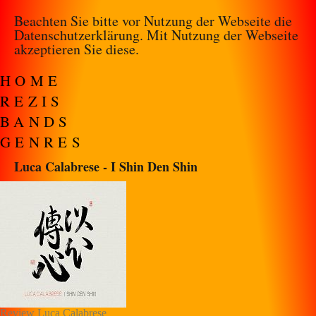
Beachten Sie bitte vor Nutzung der Webseite die
Datenschutzerklärung
. Mit Nutzung der Webseite
akzeptieren Sie diese.
HOME
REZIS
BANDS
GENRES
Luca Calabrese - I Shin Den Shin
Review Luca Calabrese