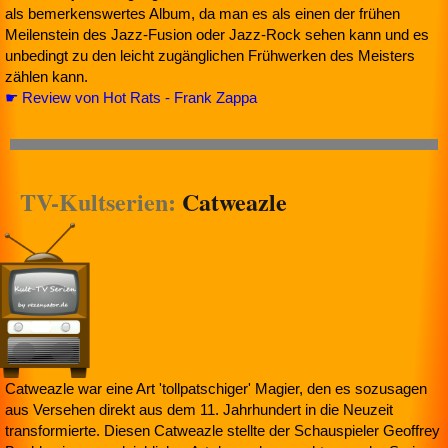
als bemerkenswertes Album, da man es als einen der frühen
Meilenstein des Jazz-Fusion oder Jazz-Rock sehen kann und es
unbedingt zu den leicht zugänglichen Frühwerken des Meisters
zählen kann.
☛ Review von Hot Rats - Frank Zappa
TV-Kultserien:
Catweazle
Catweazle war eine Art 'tollpatschiger' Magier, den es sozusagen
aus Versehen direkt aus dem 11. Jahrhundert in die Neuzeit
transformierte. Diesen Catweazle stellte der Schauspieler Geoffrey