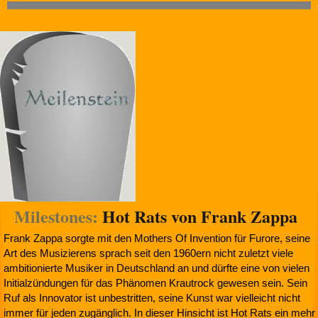
Milestones:
Hot Rats von Frank Zappa
Frank Zappa sorgte mit den Mothers Of Invention für Furore, seine
Art des Musizierens sprach seit den 1960ern nicht zuletzt viele
ambitionierte Musiker in Deutschland an und dürfte eine von vielen
Initialzündungen für das Phänomen Krautrock gewesen sein. Sein
Ruf als Innovator ist unbestritten, seine Kunst war vielleicht nicht
immer für jeden zugänglich. In dieser Hinsicht ist Hot Rats ein mehr