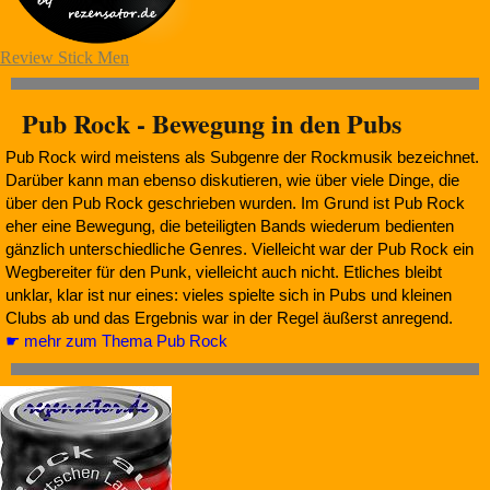
Review Stick Men
Pub Rock - Bewegung in den Pubs
Pub Rock wird meistens als Subgenre der Rockmusik bezeichnet.
Darüber kann man ebenso diskutieren, wie über viele Dinge, die
über den Pub Rock geschrieben wurden. Im Grund ist Pub Rock
eher eine Bewegung, die beteiligten Bands wiederum bedienten
gänzlich unterschiedliche Genres. Vielleicht war der Pub Rock ein
Wegbereiter für den Punk, vielleicht auch nicht. Etliches bleibt
unklar, klar ist nur eines: vieles spielte sich in Pubs und kleinen
Clubs ab und das Ergebnis war in der Regel äußerst anregend.
☛ mehr zum Thema Pub Rock