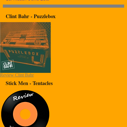
Clint Bahr - Puzzlebox
Review Clint Bahr
Stick Men - Tentacles