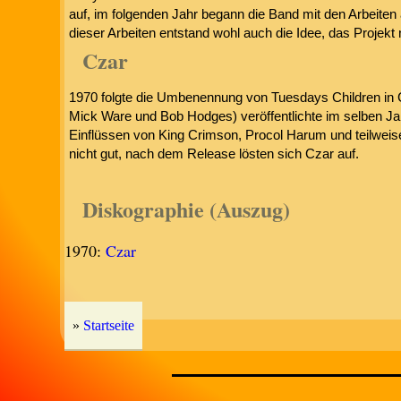
auf, im folgenden Jahr begann die Band mit den Arbeiten
dieser Arbeiten entstand wohl auch die Idee, das Projek
Czar
1970 folgte die Umbenennung von Tuesdays Children in C
Mick Ware und Bob Hodges) veröffentlichte im selben Ja
Einflüssen von King Crimson, Procol Harum und teilweis
nicht gut, nach dem Release lösten sich Czar auf.
Diskographie (Auszug)
1970:
Czar
»
Startseite