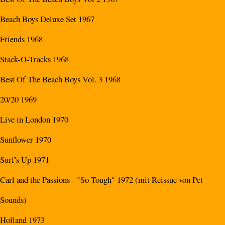
Beach Boys Deluxe Set 1967
Friends 1968
Stack-O-Tracks 1968
Best Of The Beach Boys Vol. 3 1968
20/20 1969
Live in London 1970
Sunflower 1970
Surf's Up 1971
Carl and the Passions - "So Tough" 1972 (mit Reissue von Pet
Sounds)
Holland 1973