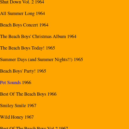
Shut Down Vol. 2 1964
All Summer Long 1964
Beach Boys Concert 1964
The Beach Boys' Christmas Album 1964
The Beach Boys Today! 1965
Summer Days (and Summer Nights!!) 1965
Beach Boys' Party! 1965
Pet Sounds
1966
Best Of The Beach Boys 1966
Smiley Smile 1967
Wild Honey 1967
Best Of The Beach Boys Vol 2 1967