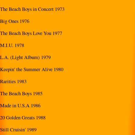
The Beach Boys in Concert 1973
Big Ones 1976
The Beach Boys Love You 1977
M.I.U. 1978
L.A. (Light Album) 1979
Keepin' the Summer Alive 1980
Rarities 1983
The Beach Boys 1985
Made in U.S.A 1986
20 Golden Greats 1988
Still Cruisin' 1989