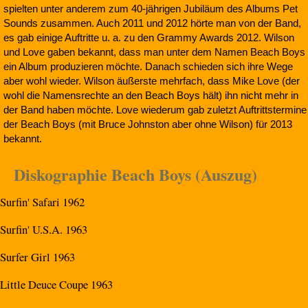
spielten unter anderem zum 40-jährigen Jubiläum des Albums Pet
Sounds zusammen. Auch 2011 und 2012 hörte man von der Band,
es gab einige Auftritte u. a. zu den Grammy Awards 2012. Wilson
und Love gaben bekannt, dass man unter dem Namen Beach Boys
ein Album produzieren möchte. Danach schieden sich ihre Wege
aber wohl wieder. Wilson äußerste mehrfach, dass Mike Love (der
wohl die Namensrechte an den Beach Boys hält) ihn nicht mehr in
der Band haben möchte. Love wiederum gab zuletzt Auftrittstermine
der Beach Boys (mit Bruce Johnston aber ohne Wilson) für 2013
bekannt.
Diskographie Beach Boys (Auszug)
Surfin' Safari 1962
Surfin' U.S.A. 1963
Surfer Girl 1963
Little Deuce Coupe 1963