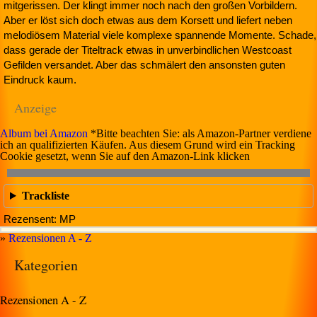
mitgerissen. Der klingt immer noch nach den großen Vorbildern.
Aber er löst sich doch etwas aus dem Korsett und liefert neben
melodiösem Material viele komplexe spannende Momente. Schade,
dass gerade der Titeltrack etwas in unverbindlichen Westcoast
Gefilden versandet. Aber das schmälert den ansonsten guten
Eindruck kaum.
Anzeige
Album bei Amazon
*Bitte beachten Sie: als Amazon-Partner verdiene
ich an qualifizierten Käufen. Aus diesem Grund wird ein Tracking
Cookie gesetzt, wenn Sie auf den Amazon-Link klicken
Trackliste
Rezensent: MP
»
Rezensionen A - Z
Kategorien
Rezensionen A - Z