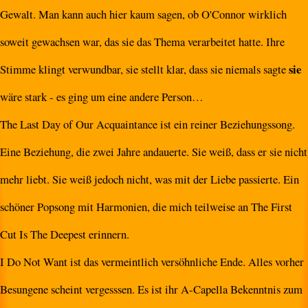
Gewalt. Man kann auch hier kaum sagen, ob O'Connor wirklich
soweit gewachsen war, das sie das Thema verarbeitet hatte. Ihre
sie
Stimme klingt verwundbar, sie stellt klar, dass sie niemals sagte
wäre stark - es ging um eine andere Person…
The Last Day of Our Acquaintance ist ein reiner Beziehungssong.
Eine Beziehung, die zwei Jahre andauerte. Sie weiß, dass er sie nicht
mehr liebt. Sie weiß jedoch nicht, was mit der Liebe passierte. Ein
schöner Popsong mit Harmonien, die mich teilweise an The First
Cut Is The Deepest erinnern.
I Do Not Want ist das vermeintlich versöhnliche Ende. Alles vorher
Besungene scheint vergesssen. Es ist ihr A-Capella Bekenntnis zum