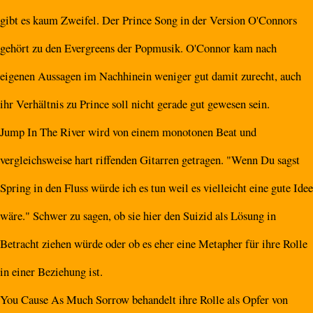
gibt es kaum Zweifel. Der Prince Song in der Version O'Connors
gehört zu den Evergreens der Popmusik. O'Connor kam nach
eigenen Aussagen im Nachhinein weniger gut damit zurecht, auch
ihr Verhältnis zu Prince soll nicht gerade gut gewesen sein.
Jump In The River wird von einem monotonen Beat und
vergleichsweise hart riffenden Gitarren getragen. "Wenn Du sagst
Spring in den Fluss würde ich es tun weil es vielleicht eine gute Idee
wäre." Schwer zu sagen, ob sie hier den Suizid als Lösung in
Betracht ziehen würde oder ob es eher eine Metapher für ihre Rolle
in einer Beziehung ist.
You Cause As Much Sorrow behandelt ihre Rolle als Opfer von