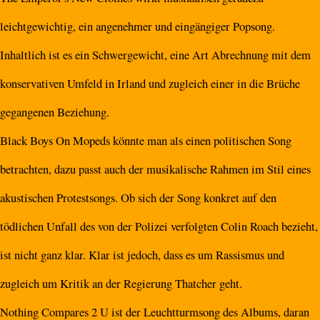
leichtgewichtig, ein angenehmer und eingängiger Popsong.
Inhaltlich ist es ein Schwergewicht, eine Art Abrechnung mit dem
konservativen Umfeld in Irland und zugleich einer in die Brüche
gegangenen Beziehung.
Black Boys On Mopeds könnte man als einen politischen Song
betrachten, dazu passt auch der musikalische Rahmen im Stil eines
akustischen Protestsongs. Ob sich der Song konkret auf den
tödlichen Unfall des von der Polizei verfolgten Colin Roach bezieht,
ist nicht ganz klar. Klar ist jedoch, dass es um Rassismus und
zugleich um Kritik an der Regierung Thatcher geht.
Nothing Compares 2 U ist der Leuchtturmsong des Albums, daran