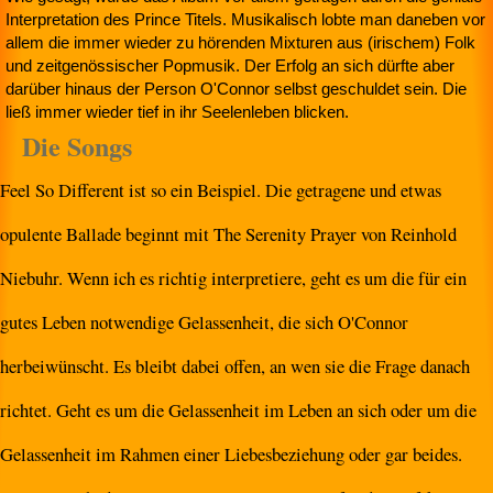
Interpretation des Prince Titels. Musikalisch lobte man daneben vor
allem die immer wieder zu hörenden Mixturen aus (irischem) Folk
und zeitgenössischer Popmusik. Der Erfolg an sich dürfte aber
darüber hinaus der Person O'Connor selbst geschuldet sein. Die
ließ immer wieder tief in ihr Seelenleben blicken.
Die Songs
Feel So Different ist so ein Beispiel. Die getragene und etwas
opulente Ballade beginnt mit The Serenity Prayer von Reinhold
Niebuhr. Wenn ich es richtig interpretiere, geht es um die für ein
gutes Leben notwendige Gelassenheit, die sich O'Connor
herbeiwünscht. Es bleibt dabei offen, an wen sie die Frage danach
richtet. Geht es um die Gelassenheit im Leben an sich oder um die
Gelassenheit im Rahmen einer Liebesbeziehung oder gar beides.