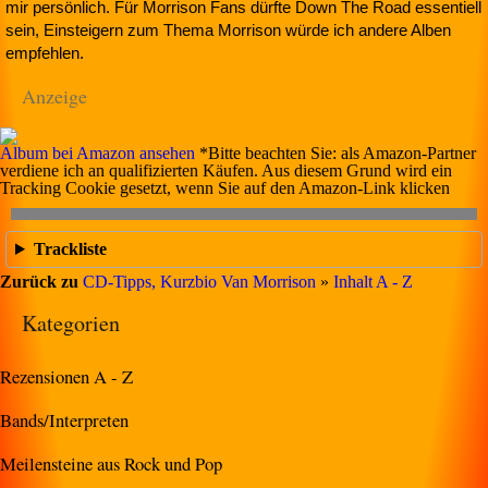
mir persönlich. Für Morrison Fans dürfte Down The Road essentiell
sein, Einsteigern zum Thema Morrison würde ich andere Alben
empfehlen.
Anzeige
Album bei Amazon ansehen
*Bitte beachten Sie: als Amazon-Partner
verdiene ich an qualifizierten Käufen. Aus diesem Grund wird ein
Tracking Cookie gesetzt, wenn Sie auf den Amazon-Link klicken
Trackliste
Zurück zu
CD-Tipps, Kurzbio Van Morrison
»
Inhalt A - Z
Kategorien
Rezensionen A - Z
Bands/Interpreten
Meilensteine aus Rock und Pop