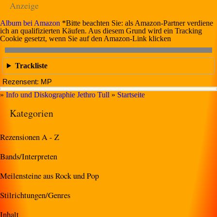
Anzeige
Album bei Amazon
*Bitte beachten Sie: als Amazon-Partner verdiene
ich an qualifizierten Käufen. Aus diesem Grund wird ein Tracking
Cookie gesetzt, wenn Sie auf den Amazon-Link klicken
Trackliste
Rezensent: MP
»
Info und Diskographie Jethro Tull
»
Startseite
Kategorien
Rezensionen A - Z
Bands/Interpreten
Meilensteine aus Rock und Pop
Stilrichtungen/Genres
Inhalt