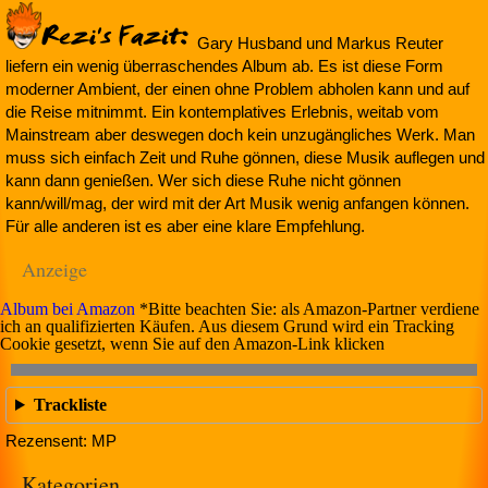
Gary Husband und Markus Reuter
liefern ein wenig überraschendes Album ab. Es ist diese Form
moderner Ambient, der einen ohne Problem abholen kann und auf
die Reise mitnimmt. Ein kontemplatives Erlebnis, weitab vom
Mainstream aber deswegen doch kein unzugängliches Werk. Man
muss sich einfach Zeit und Ruhe gönnen, diese Musik auflegen und
kann dann genießen. Wer sich diese Ruhe nicht gönnen
kann/will/mag, der wird mit der Art Musik wenig anfangen können.
Für alle anderen ist es aber eine klare Empfehlung.
Anzeige
Album bei Amazon
*Bitte beachten Sie: als Amazon-Partner verdiene
ich an qualifizierten Käufen. Aus diesem Grund wird ein Tracking
Cookie gesetzt, wenn Sie auf den Amazon-Link klicken
Trackliste
Rezensent: MP
Kategorien