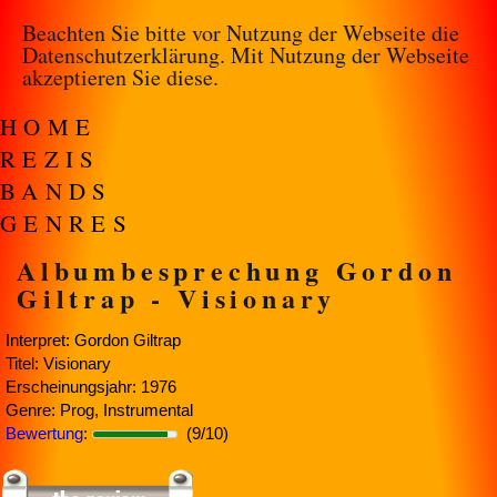
Beachten Sie bitte vor Nutzung der Webseite die
Datenschutzerklärung
. Mit Nutzung der Webseite
akzeptieren Sie diese.
HOME
REZIS
BANDS
GENRES
Albumbesprechung Gordon
Giltrap - Visionary
Interpret: Gordon Giltrap
Titel: Visionary
Erscheinungsjahr: 1976
Genre: Prog, Instrumental
Bewertung:
(9/10)