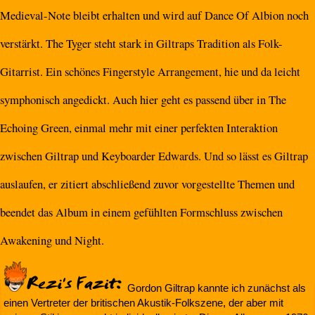
Medieval-Note bleibt erhalten und wird auf Dance Of Albion noch
verstärkt. The Tyger steht stark in Giltraps Tradition als Folk-
Gitarrist. Ein schönes Fingerstyle Arrangement, hie und da leicht
symphonisch angedickt. Auch hier geht es passend über in The
Echoing Green, einmal mehr mit einer perfekten Interaktion
zwischen Giltrap und Keyboarder Edwards. Und so lässt es Giltrap
auslaufen, er zitiert abschließend zuvor vorgestellte Themen und
beendet das Album in einem gefühlten Formschluss zwischen
Awakening und Night.
Gordon Giltrap kannte ich zunächst als
einen Vertreter der britischen Akustik-Folkszene, der aber mit