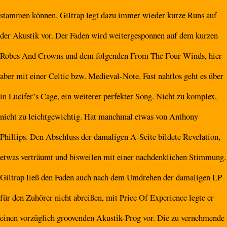
stammen können. Giltrap legt dazu immer wieder kurze Runs auf
der Akustik vor. Der Faden wird weitergesponnen auf dem kurzen
Robes And Crowns und dem folgenden From The Four Winds, hier
aber mit einer Celtic bzw. Medieval-Note. Fast nahtlos geht es über
in Lucifer’s Cage, ein weiterer perfekter Song. Nicht zu komplex,
nicht zu leichtgewichtig. Hat manchmal etwas von Anthony
Phillips. Den Abschluss der damaligen A-Seite bildete Revelation,
etwas verträumt und bisweilen mit einer nachdenklichen Stimmung.
Giltrap ließ den Faden auch nach dem Umdrehen der damaligen LP
für den Zuhörer nicht abreißen, mit Price Of Experience legte er
einen vorzüglich groovenden Akustik-Prog vor. Die zu vernehmende