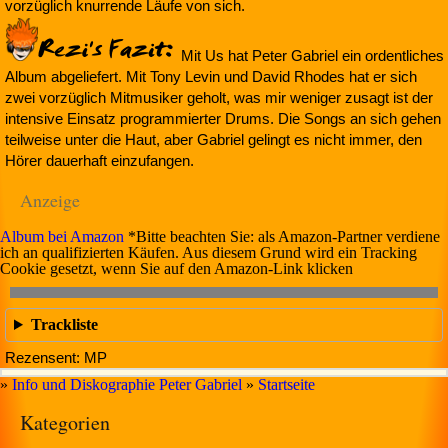
vorzüglich knurrende Läufe von sich.
Mit Us hat Peter Gabriel ein ordentliches
Album abgeliefert. Mit Tony Levin und David Rhodes hat er sich
zwei vorzüglich Mitmusiker geholt, was mir weniger zusagt ist der
intensive Einsatz programmierter Drums. Die Songs an sich gehen
teilweise unter die Haut, aber Gabriel gelingt es nicht immer, den
Hörer dauerhaft einzufangen.
Anzeige
Album bei Amazon
*Bitte beachten Sie: als Amazon-Partner verdiene
ich an qualifizierten Käufen. Aus diesem Grund wird ein Tracking
Cookie gesetzt, wenn Sie auf den Amazon-Link klicken
Trackliste
Rezensent: MP
»
Info und Diskographie Peter Gabriel
»
Startseite
Kategorien