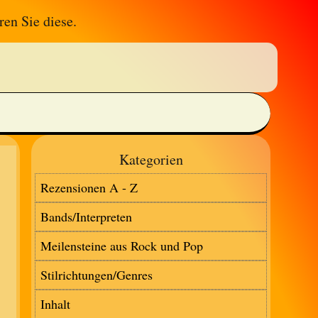
ren Sie diese.
Kategorien
Rezensionen A - Z
Bands/Interpreten
Meilensteine aus Rock und Pop
Stilrichtungen/Genres
Inhalt