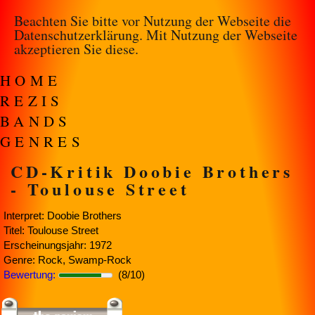
Beachten Sie bitte vor Nutzung der Webseite die
Datenschutzerklärung
. Mit Nutzung der Webseite
akzeptieren Sie diese.
HOME
REZIS
BANDS
GENRES
CD-Kritik Doobie Brothers
- Toulouse Street
Interpret: Doobie Brothers
Titel: Toulouse Street
Erscheinungsjahr: 1972
Genre: Rock, Swamp-Rock
Bewertung:
(8/10)