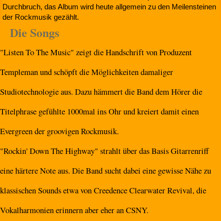
Durchbruch, das Album wird heute allgemein zu den Meilensteinen
der Rockmusik gezählt.
Die Songs
"Listen To The Music" zeigt die Handschrift von Produzent
Templeman und schöpft die Möglichkeiten damaliger
Studiotechnologie aus. Dazu hämmert die Band dem Hörer die
Titelphrase gefühlte 1000mal ins Ohr und kreiert damit einen
Evergreen der groovigen Rockmusik.
"Rockin' Down The Highway" strahlt über das Basis Gitarrenriff
eine härtere Note aus. Die Band sucht dabei eine gewisse Nähe zu
klassischen Sounds etwa von Creedence Clearwater Revival, die
Vokalharmonien erinnern aber eher an CSNY.