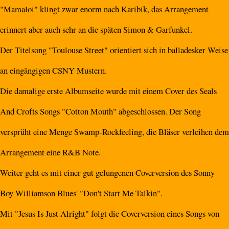
"Mamaloi" klingt zwar enorm nach Karibik, das Arrangement
erinnert aber auch sehr an die späten Simon & Garfunkel.
Der Titelsong "Toulouse Street" orientiert sich in balladesker Weise
an eingängigen CSNY Mustern.
Die damalige erste Albumseite wurde mit einem Cover des Seals
And Crofts Songs "Cotton Mouth" abgeschlossen. Der Song
versprüht eine Menge Swamp-Rockfeeling, die Bläser verleihen dem
Arrangement eine R&B Note.
Weiter geht es mit einer gut gelungenen Coverversion des Sonny
Boy Williamson Blues' "Don't Start Me Talkin".
Mit "Jesus Is Just Alright" folgt die Coverversion eines Songs von