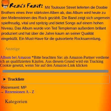
Mit Toulouse Street lieferten die Doobie
Brothers eines ihrer stärksten Alben ab, das Album wird heute zu
den Meilensteinen des Rock gezählt. Die Band zeigt sich ungemein
spielfreudig, vital und spritzig und bietet Songs auf einem hohen
Niveau. Das Album wurde von Ted Templeman außerdem brillant
produziert und hat über die Jahre kaum an seiner Qualität
eingebüßt. Ein Must-Have für die gutsortierte Rocksammlung.
Anzeige
Album bei Amazon
*Bitte beachten Sie: als Amazon-Partner verdiene
ich an qualifizierten Käufen. Aus diesem Grund wird ein Tracking
Cookie gesetzt, wenn Sie auf den Amazon-Link klicken
Trackliste
Rezensent: MP
→
Rezensionen A - Z
Kategorien