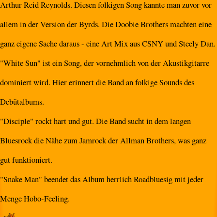
Arthur Reid Reynolds. Diesen folkigen Song kannte man zuvor vor
allem in der Version der Byrds. Die Doobie Brothers machten eine
ganz eigene Sache daraus - eine Art Mix aus CSNY und Steely Dan.
"White Sun" ist ein Song, der vornehmlich von der Akustikgitarre
dominiert wird. Hier erinnert die Band an folkige Sounds des
Debütalbums.
"Disciple" rockt hart und gut. Die Band sucht in dem langen
Bluesrock die Nähe zum Jamrock der Allman Brothers, was ganz
gut funktioniert.
"Snake Man" beendet das Album herrlich Roadbluesig mit jeder
Menge Hobo-Feeling.