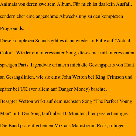
Animals von deren zweitem Album. Für mich ist das kein Ausfall,
sondern eher eine angenehme Abwechslung zu den komplexen
Progsounds.
Diese komplexen Sounds gibt es dann wieder in Fülle auf "Actual
Color". Wieder ein interessanter Song, dieses mal mit interessanten
spacigen Parts. Irgendwie erinnern mich die Gesangsparts von Hunt
an Gesangslinien, wie sie einst John Wetton bei King Crimson und
später bei UK (vor allem auf Danger Money) brachte.
Besagter Wetton wirkt auf dem nächsten Song "The Perfect Young
Man" mit. Der Song läuft über 10 Minuten, hier passiert einiges.
Die Band präsentiert einen Mix aus Mainstream Rock, ruhigen