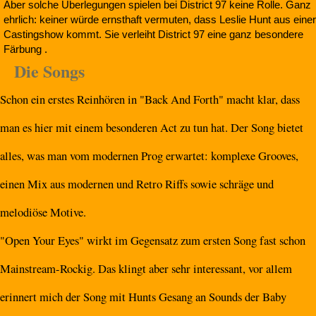
Aber solche Überlegungen spielen bei District 97 keine Rolle. Ganz
ehrlich: keiner würde ernsthaft vermuten, dass Leslie Hunt aus einer
Castingshow kommt. Sie verleiht District 97 eine ganz besondere
Färbung .
Die Songs
Schon ein erstes Reinhören in "Back And Forth" macht klar, dass
man es hier mit einem besonderen Act zu tun hat. Der Song bietet
alles, was man vom modernen Prog erwartet: komplexe Grooves,
einen Mix aus modernen und Retro Riffs sowie schräge und
melodiöse Motive.
"Open Your Eyes" wirkt im Gegensatz zum ersten Song fast schon
Mainstream-Rockig. Das klingt aber sehr interessant, vor allem
erinnert mich der Song mit Hunts Gesang an Sounds der Baby