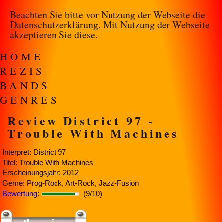
Beachten Sie bitte vor Nutzung der Webseite die
Datenschutzerklärung
. Mit Nutzung der Webseite
akzeptieren Sie diese.
HOME
REZIS
BANDS
GENRES
Review District 97 -
Trouble With Machines
Interpret: District 97
Titel: Trouble With Machines
Erscheinungsjahr: 2012
Genre: Prog-Rock, Art-Rock, Jazz-Fusion
Bewertung:
(9/10)