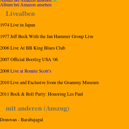
Album bei Amazon ansehen
Album bei Amazon ansehen
Livealben
1974 Live in Japan
1977 Jeff Beck With the Jan Hammer Group Live
2006 Live At BB King Blues Club
2007 Official Bootleg USA '06
2008
Live at Ronnie Scott's
2010 Live and Exclusive from the Grammy Museum
2011 Rock & Roll Party: Honoring Les Paul
mit anderen (Auszug)
Donovan - Barabajagal