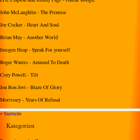
John McLaughlin - The Promise
Joe Cocker - Heart And Soul
Brian May - Another World
Imogen Heap - Speak For yourself
Roger Waters - Amused To Death
Cozy Powell - Tilt
Jon Bon Jovi - Blaze Of Glory
Morrissey - Years Of Refusal
»
Startseite
Kategorien