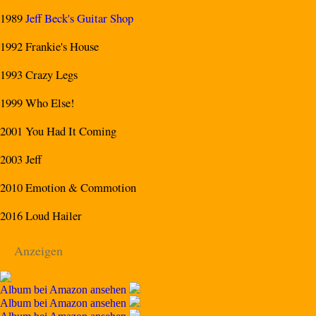
1989
Jeff Beck's Guitar Shop
1992 Frankie's House
1993 Crazy Legs
1999 Who Else!
2001 You Had It Coming
2003 Jeff
2010 Emotion & Commotion
2016 Loud Hailer
Anzeigen
Album bei Amazon ansehen
Album bei Amazon ansehen