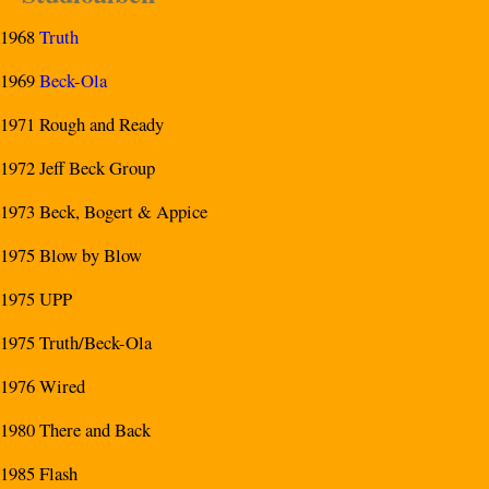
1968
Truth
1969
Beck-Ola
1971 Rough and Ready
1972 Jeff Beck Group
1973 Beck, Bogert & Appice
1975 Blow by Blow
1975 UPP
1975 Truth/Beck-Ola
1976 Wired
1980 There and Back
1985 Flash