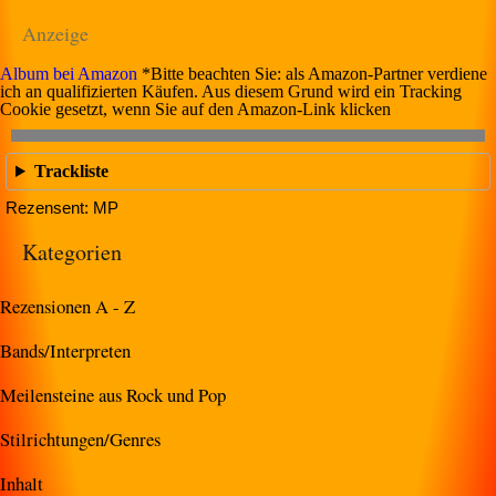
Anzeige
Album bei Amazon
*Bitte beachten Sie: als Amazon-Partner verdiene
ich an qualifizierten Käufen. Aus diesem Grund wird ein Tracking
Cookie gesetzt, wenn Sie auf den Amazon-Link klicken
Trackliste
Rezensent: MP
Kategorien
Rezensionen A - Z
Bands/Interpreten
Meilensteine aus Rock und Pop
Stilrichtungen/Genres
Inhalt