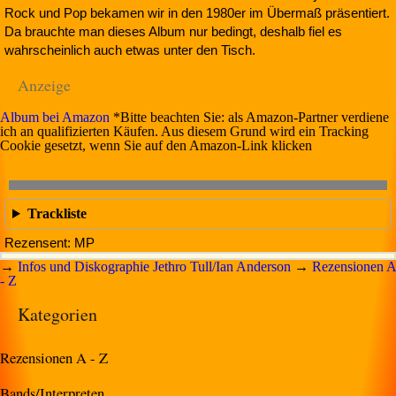
Rock und Pop bekamen wir in den 1980er im Übermaß präsentiert.
Da brauchte man dieses Album nur bedingt, deshalb fiel es
wahrscheinlich auch etwas unter den Tisch.
Anzeige
Album bei Amazon
*Bitte beachten Sie: als Amazon-Partner verdiene
ich an qualifizierten Käufen. Aus diesem Grund wird ein Tracking
Cookie gesetzt, wenn Sie auf den Amazon-Link klicken
Trackliste
Rezensent: MP
→
Infos und Diskographie Jethro Tull/Ian Anderson
→
Rezensionen A
- Z
Kategorien
Rezensionen A - Z
Bands/Interpreten